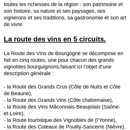
toutes les richesses de la région : son patrimoine et
son histoire, sa nature et ses paysages, ses
vignerons et ses traditions, sa gastronomie et son art
de vivre.
La route des vins en 5 circuits.
La Route des Vins de Bourgogne se décompose en
fait en cinq routes, une pour chacun des grands
vignobles bourguignons,faisant ici l’objet d’une
description générale :
- la Route des Grands Crus (Côte de Nuits et Côte
de Beaune),
- la Route des Grands Vins (Côte chalonnaise),
- la Route des Vins Mâconnais-Beaujolais (Saône-
et-Loire),
- la Route touristique des Vignobles de (l’Yonne),
- la Route des Coteaux de Pouilly-Sancerre (Nièvre).