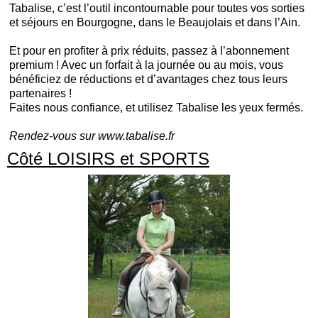
Tabalise, c’est l’outil incontournable pour toutes vos sorties
et séjours en Bourgogne, dans le Beaujolais et dans l’Ain.
Et pour en profiter à prix réduits, passez à l’abonnement
premium ! Avec un forfait à la journée ou au mois, vous
bénéficiez de réductions et d’avantages chez tous leurs
partenaires !
Faites nous confiance, et utilisez Tabalise les yeux fermés.
Rendez-vous sur www.tabalise.fr
Côté LOISIRS et SPORTS