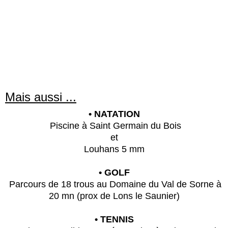
Mais aussi ...
• NATATION
Piscine à Saint Germain du Bois
et
Louhans 5 mm
• GOLF
Parcours de 18 trous au Domaine du Val de Sorne à
20 mn (prox de Lons le Saunier)
• TENNIS