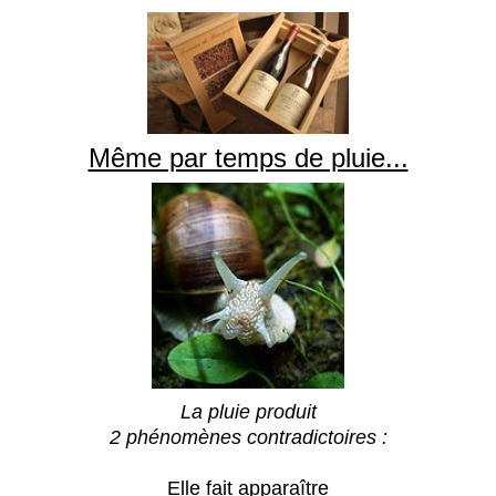
Même par temps de pluie...
La pluie produit
2 phénomènes contradictoires :
Elle fait apparaître