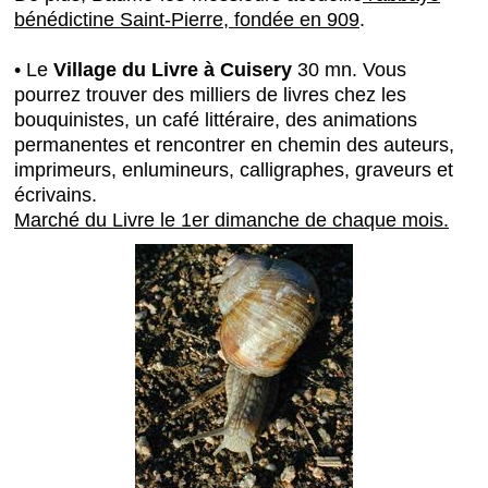
bénédictine Saint-Pierre, fondée en 909
.
• Le
Village du Livre à Cuisery
30 mn. Vous
pourrez trouver des milliers de livres chez les
bouquinistes, un café littéraire, des animations
permanentes et rencontrer en chemin des auteurs,
imprimeurs, enlumineurs, calligraphes, graveurs et
écrivains.
Marché du Livre le 1er dimanche de chaque mois.