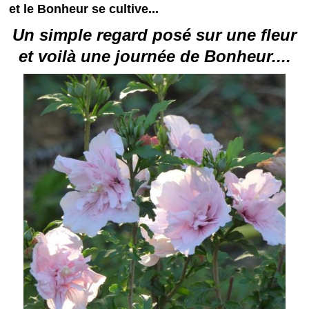
et le Bonheur se cultive...
Un simple regard posé sur une fleur
et voilà une journée de Bonheur....