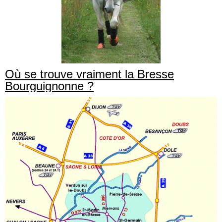
Où se trouve vraiment la Bresse
Bourguignonne ?