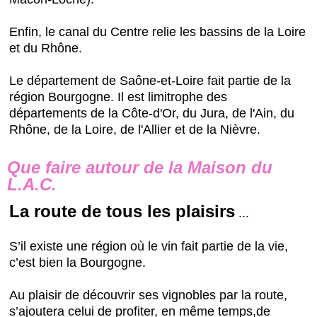
Enfin, le canal du Centre relie les bassins de la Loire
et du Rhône.
Le département de Saône-et-Loire fait partie de la
région Bourgogne. Il est limitrophe des
départements de la Côte-d'Or, du Jura, de l'Ain, du
Rhône, de la Loire, de l'Allier et de la Nièvre.
Que faire autour de la Maison du
L.A.C.
La route de tous les plaisirs
...
S’il existe une région où le vin fait partie de la vie,
c’est bien la Bourgogne.
Au plaisir de découvrir ses vignobles par la route,
s’ajoutera celui de profiter, en même temps,de