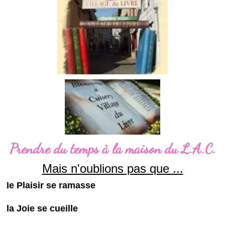
Prendre du temps à la maison du L.A.C.
Mais n'oublions pas que ...
l
e Plaisir se ramasse
la Joie se cueille