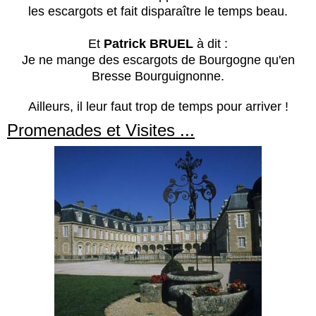
les escargots et fait disparaître le temps beau.
Et
Patrick BRUEL
à dit :
Je ne mange des escargots de Bourgogne qu'en
Bresse Bourguignonne.
Ailleurs, il leur faut trop de temps pour arriver !
Promenades et Visites ...