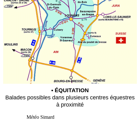
• ÉQUITATION
Balades possibles dans plusieurs centres équestres
à proximité